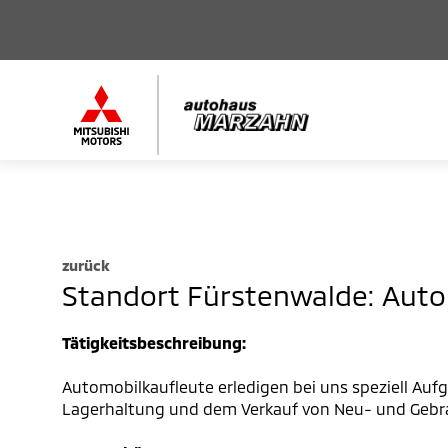
zurück
Standort Fürstenwalde: Aut
Tätigkeitsbeschreibung:
Automobilkaufleute erledigen bei uns speziell Aufg
Lagerhaltung und dem Verkauf von Neu- und Gebr