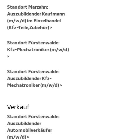
Standort Marzahn:
Auszubildender Kaufmann
(m/w/d) im Einzelhandel
(Kfz-Teile,Zubehör) >
Standort Fürstenwalde:
Kfz-Mechatroniker (m/w/d)
>
Standort Fürstenwalde:
Auszubildender Kfz-
Mechatroniker (m/w/d) >
Verkauf
Standort Fürstenwalde:
Auszubildender
Automobilverkäufer
(m/w/d) >